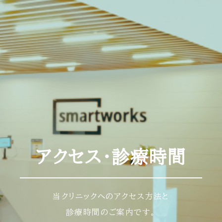
アクセス・診療時間
当クリニックへのアクセス方法と
診療時間のご案内です。