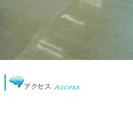
アクセス
Access