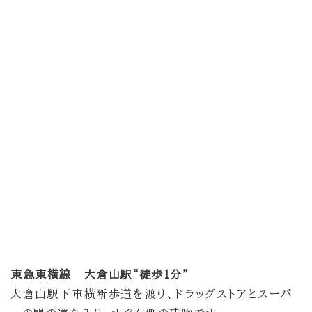
東急東横線 大倉山駅“徒歩1分”
大倉山駅下車横断歩道を渡り、ドラッグストアとスーパ