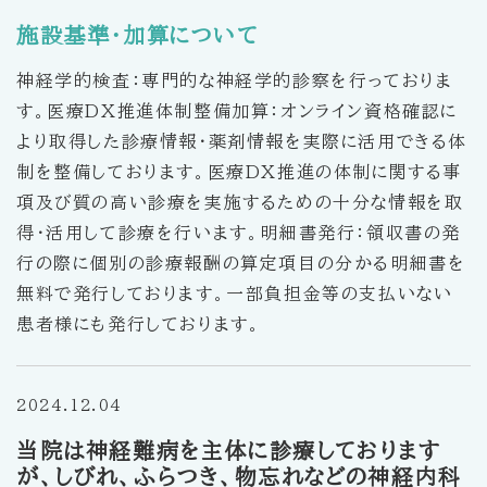
施設基準・加算について
神経学的検査：専門的な神経学的診察を行っておりま
す。医療DX推進体制整備加算：オンライン資格確認に
より取得した診療情報・薬剤情報を実際に活用できる体
制を整備しております。医療DX推進の体制に関する事
項及び質の高い診療を実施するための十分な情報を取
得・活用して診療を行います。明細書発行：領収書の発
行の際に個別の診療報酬の算定項目の分かる明細書を
無料で発行しております。一部負担金等の支払いない
患者様にも発行しております。
2024.12.04
当院は神経難病を主体に診療しております
が、しびれ、ふらつき、物忘れなどの神経内科