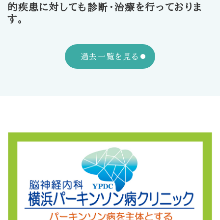
的疾患に対しても診断・治療を行っておりま
す。
過去一覧を見る