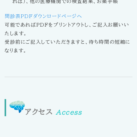
れば）、他の医療機関での検査結果、お薬手帳
問診表PDFダウンロードページへ
可能であればPDFをプリントアウトし、ご記入お願いい
たします。
受診前にご記入していただきますと、待ち時間の短縮に
なります。
アクセス
Access