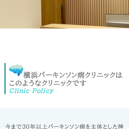
横浜パーキンソン病クリニックは
このようなクリニックです
Clinic Policy
今まで30年以上パーキンソン病を主体とした神