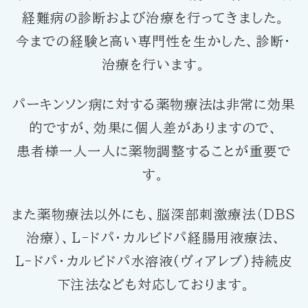
経難病の診断および治療を行ってきました。
今までの経験と高い専門性を生かした、診断・
治療を行います。
パーキンソン病に対する薬物療法は非常に効果
的ですが、効果に個人差がありますので、
患者様一人一人に薬物調整することが重要で
す。
また薬物療法以外にも、脳深部刺激療法（DBS
治療）、L-ドパ・カルビドパ経腸用液療法、
L-ドパ・カルビドパ水溶液(ヴィアレブ)持続皮
下注法なども対応しております。