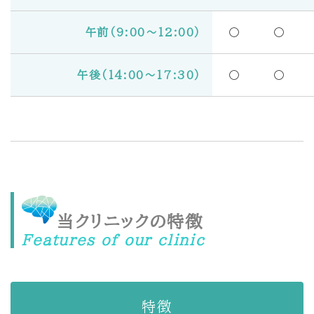
午前（9:00〜12:00）
〇
〇
午後（14:00〜17:30）
〇
〇
当クリニックの特徴
Features of our
clinic
特徴