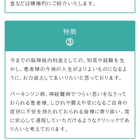
査などは積極的にご紹介いたします。
特徴
③
今までの脳神経内科医としての、知見や経験を生
かし、患者様の今後の人生がよりよいものになるよ
うに、お力添えしてまいりたいと思っております。
パーキンソン病、神経難病でつらい思いをなさって
おられる患者様、しびれや震えや気になるご自身の
症状に不安を持たれておられる皆様に寄り添い、常
に安心して通院していただけるようなクリニックであ
りたいと考えております。