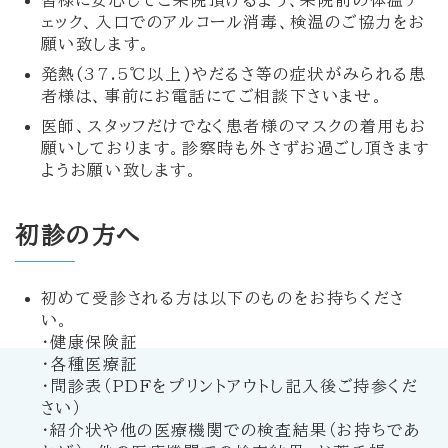
ェック、入口でのアルコール消毒、検温のご協力をお
願い致します。
発熱(37.5℃以上)やだるさ等の症状がみられる患
者様は、事前にお電話にてご相談下さいませ。
医師、スタッフだけでなく患者様のマスクの着用もお
願いしております。診察時も外さずお過ごし頂きます
ようお願い致します。
初診の方へ
初めて受診される方は以下のものをお持ちくださ
い。
・健康保険証
・各種医療証
・問診表（PDFをプリントアウトし記入後ご持参くだ
さい）
・紹介状や他の医療機関での検査結果（お持ちであ