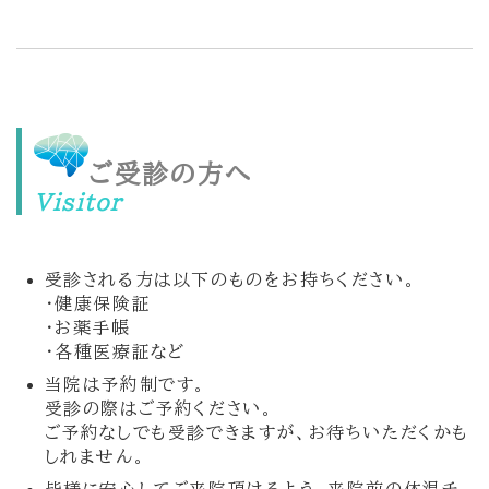
ご受診の方へ
Visitor
受診される方は以下のものをお持ちください。
・健康保険証
・お薬手帳
・各種医療証など
当院は予約制です。
受診の際はご予約ください。
ご予約なしでも受診できますが、お待ちいただくかも
しれません。
皆様に安心してご来院頂けるよう、来院前の体温チ