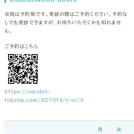
当院は予約制です。受診の際はご予約ください。予約な
しでも受診できますが、お待ちいただくかも知れませ
ん。
ご予約はこちら
https://emidel-
tokyop.com/dZV6f4/r/sc/0
月
火