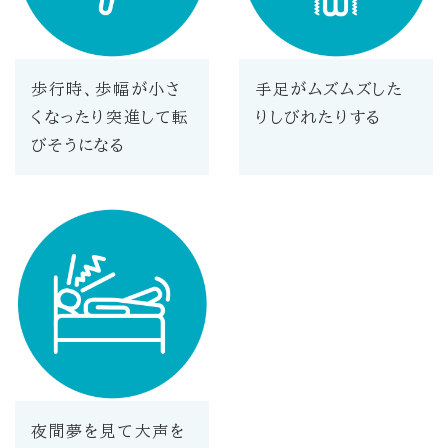
歩行時、歩幅が小さ
手足がムズムズした
くなったり突進して転
りしびれたりする
びそうになる
夜間夢を見て大声を