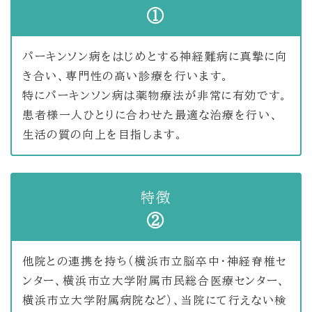
①
パーキンソン病をはじめとする神経難病に真摯に向
き合い、専門性の高い診療を行います。
特にパーキンソン病は薬物療法が非常に有効です。
患者様一人ひとりに合わせた最適な治療を行い、
生活の質の向上を目指します。
特徴
②
他院との連携を持ち（横浜市立脳卒中・神経脊椎セ
ンター、横浜市立大学附属市民総合医療センター、
横浜市立大学附属病院など）、当院にて行えない検